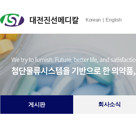
Korean
English
회사소식
게시판