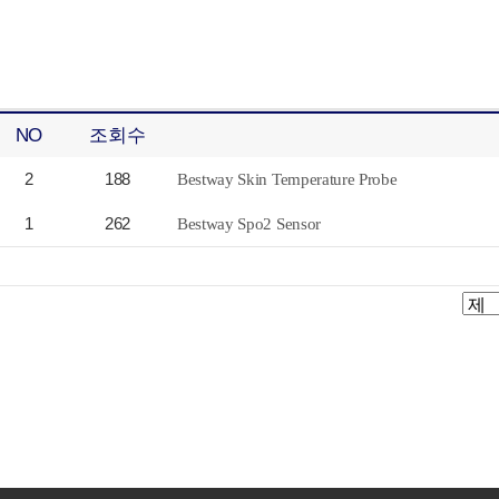
NO
조회수
2
188
Bestway Skin Temperature Probe
1
262
Bestway Spo2 Sensor