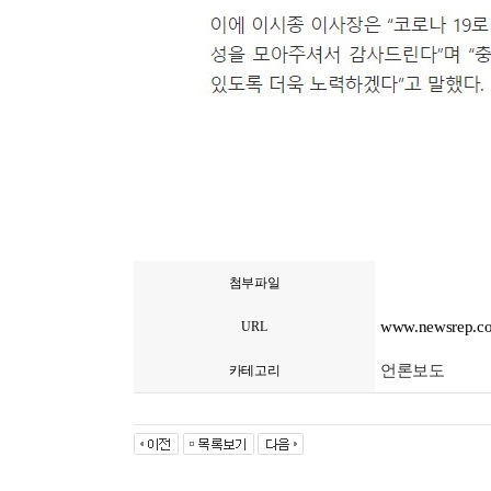
첨부파일
www.newsrep.co.
URL
언론보도
카테고리