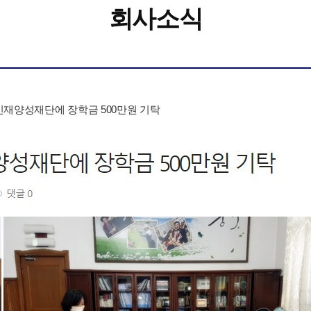
회사소식
재양성재단에 장학금 500만원 기탁